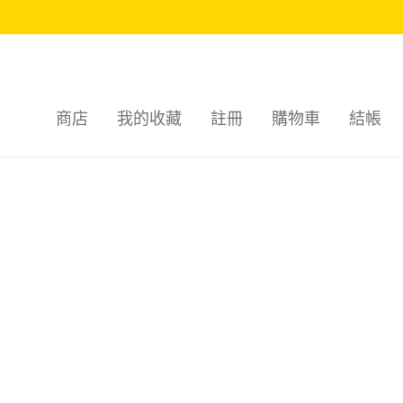
商店
我的收藏
註冊
購物車
結帳