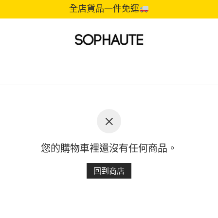
全店貨品一件免運
您的購物車裡還沒有任何商品。
回到商店