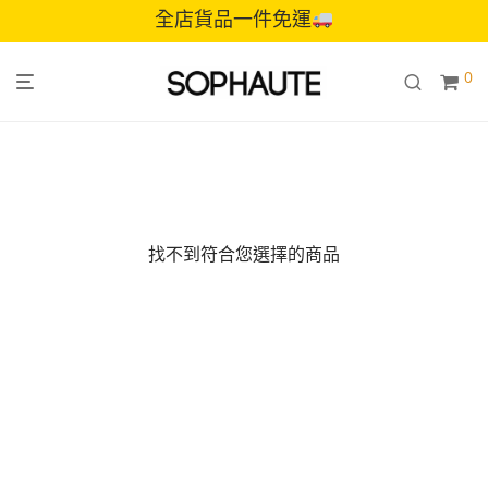
全店貨品一件免運
0
找不到符合您選擇的商品