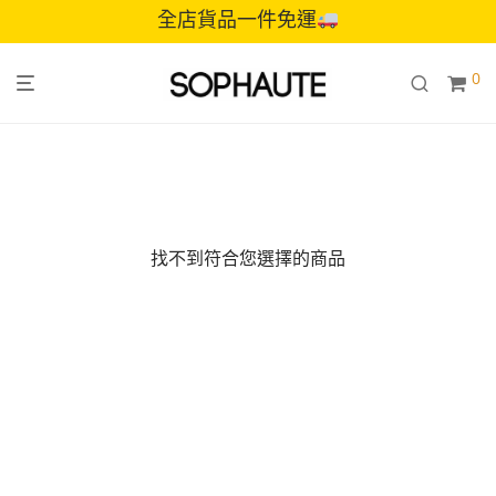
全店貨品一件免運
0
找不到符合您選擇的商品