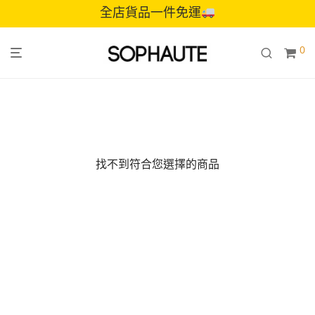
全店貨品一件免運
0
找不到符合您選擇的商品