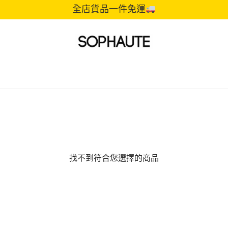
全店貨品一件免運
找不到符合您選擇的商品