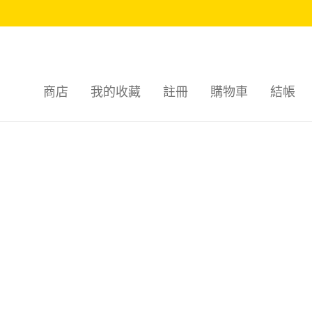
商店
我的收藏
註冊
購物車
結帳