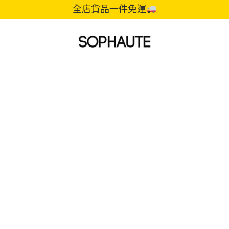
全店貨品一件免運