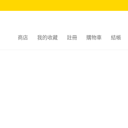
商店
我的收藏
註冊
購物車
結帳