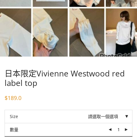
日本限定Vivienne Westwood red
label top
$
189.0
Size
請選取一個選項
數量