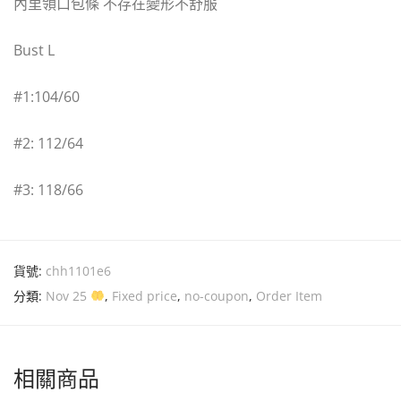
內里領口包條 不存在變形不舒服
Bust L
#1:104/60
#2: 112/64
#3: 118/66
貨號:
chh1101e6
分類:
Nov 25
,
Fixed price
,
no-coupon
,
Order Item
相關商品