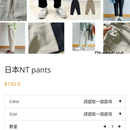
日本NT pants
$
150.0
Color
請選取一個選項
Size
請選取一個選項
數量