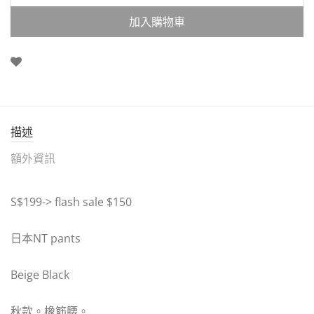
加入購物車
描述
額外資訊
S$199-> flash sale $150
日本NT pants
Beige Black
秋款。橡筋腰。