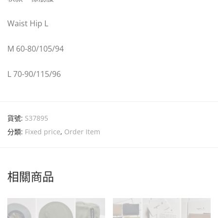
Waist Hip L
M 60-80/105/94
L 70-90/115/96
貨號:
S37895
分類:
Fixed price
,
Order Item
相關商品