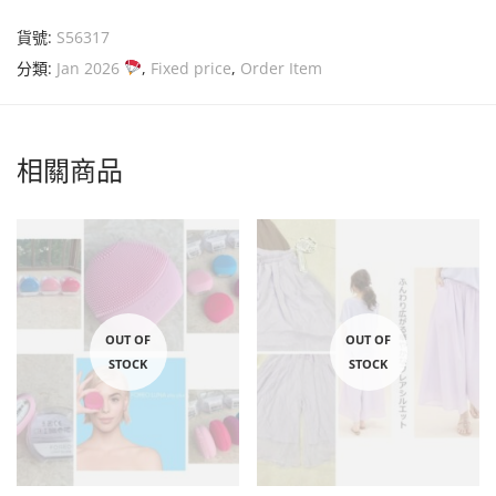
貨號:
S56317
分類:
Jan 2026
,
Fixed price
,
Order Item
相關商品