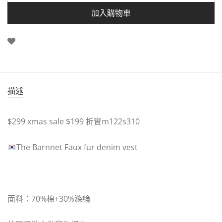
加入購物車
描述
$299 xmas sale $199 折實m122s310
The Barnnet Faux fur denim vest
面料：70%棉+30%滌綸