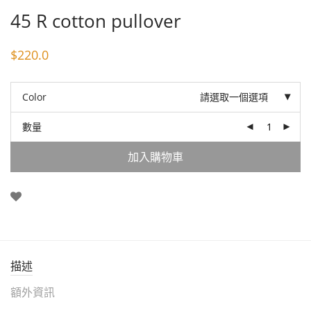
45 R cotton pullover
$
220.0
Color
請選取一個選項
數量
加入購物車
描述
額外資訊