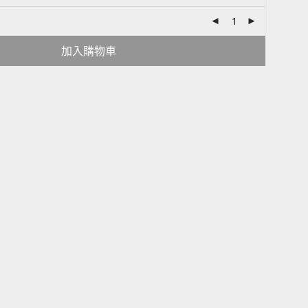
加入購物車