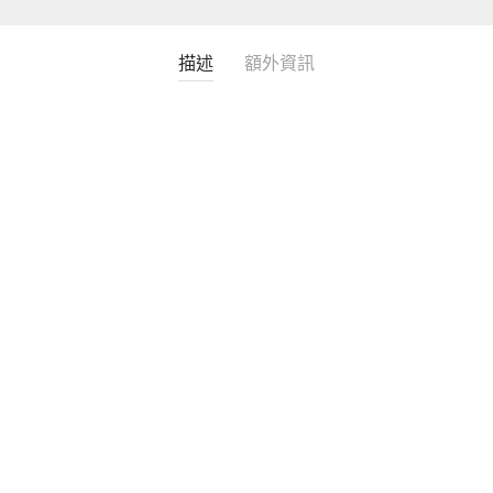
描述
額外資訊