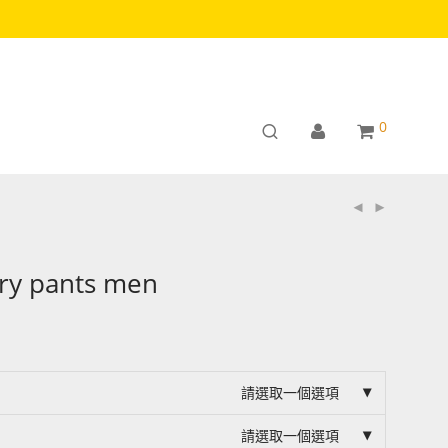
0
dry pants men
請選取一個選項
請選取一個選項