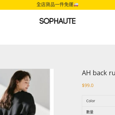
全店貨品一件免運
AH back ru
$
99.0
Color
數量