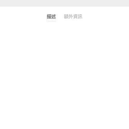
描述
額外資訊