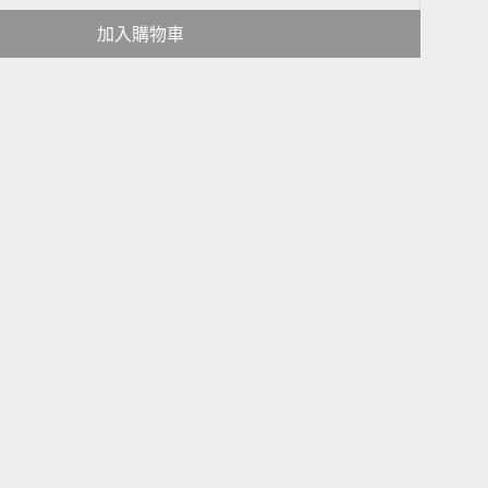
加入購物車