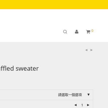
0
ffled sweater
請選取一個選項