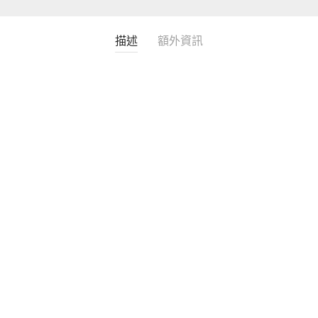
描述
額外資訊