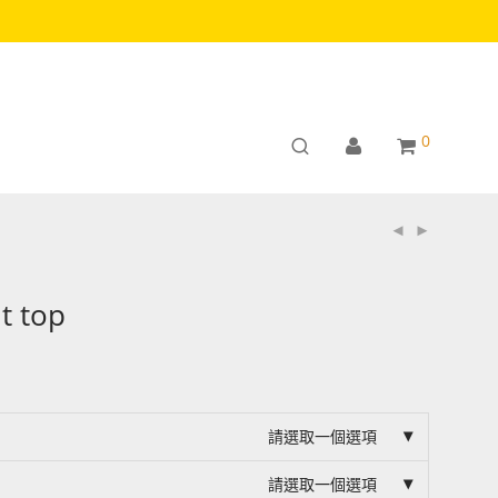
0
ut top
請選取一個選項
請選取一個選項