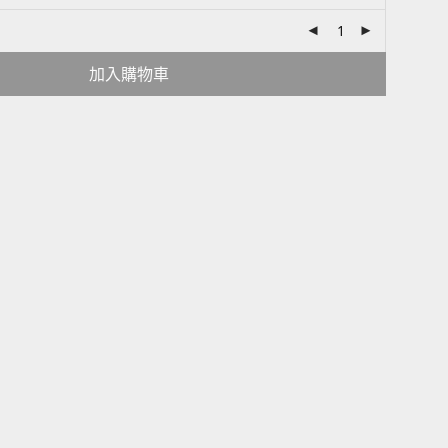
加入購物車