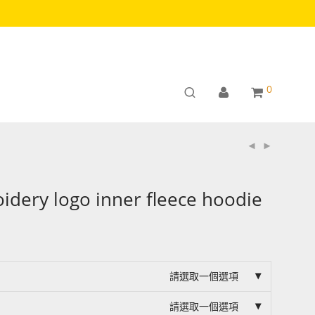
0
dery logo inner fleece hoodie
請選取一個選項
請選取一個選項