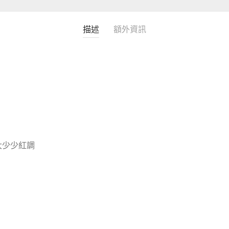
描述
額外資訊
大少少紅調