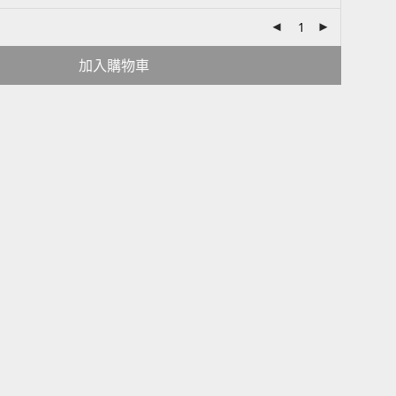
加入購物車