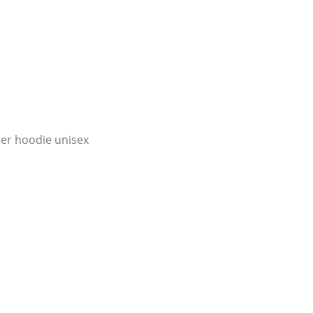
per hoodie unisex