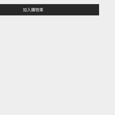
加入購物車