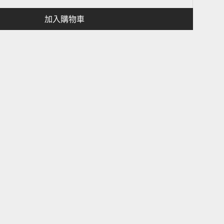
加入購物車