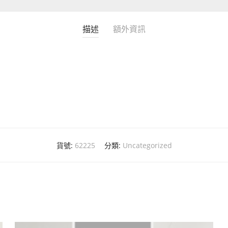
描述
額外資訊
貨號:
62225
分類:
Uncategorized