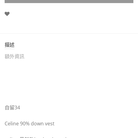
描述
額外資訊
自留34
Celine 90% down vest