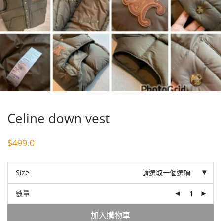
Celine down vest
$
499.0
Size
請選取一個選項
數量
加入購物車