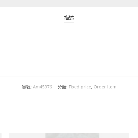
描述
貨號:
Am45976
分類:
Fixed price
,
Order Item