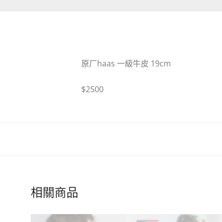
原厂haas 一級牛皮 19cm
$2500
相關商品