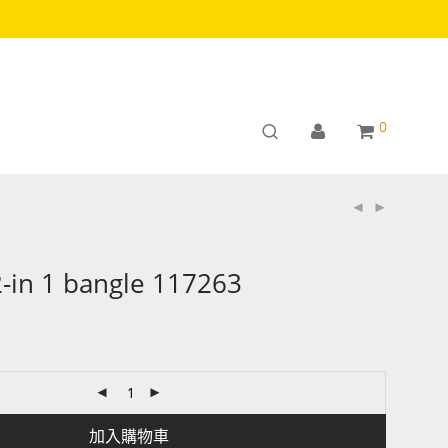
0
-in 1 bangle 117263
加入購物車