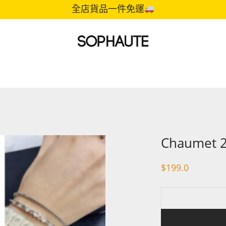
全店貨品一件免運
Chaumet 2
$
199.0