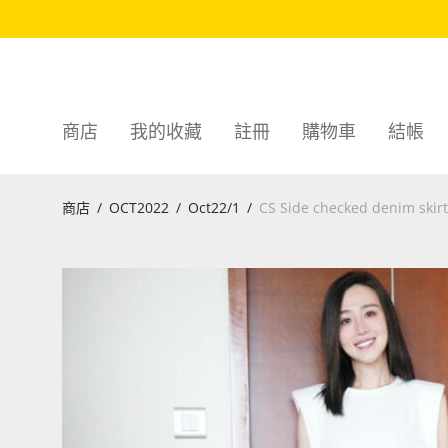
商店
我的收藏
註冊
購物車
結帳
商店
/
OCT2022
/
Oct22/1
/
CS Side checked denim skirt