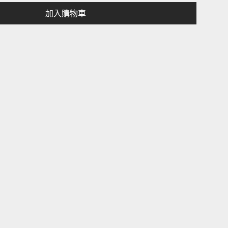
加入購物車