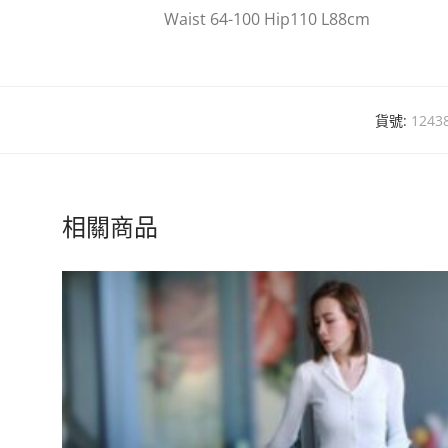
Waist 64-100 Hip110 L88cm
貨號:
1243
相關商品