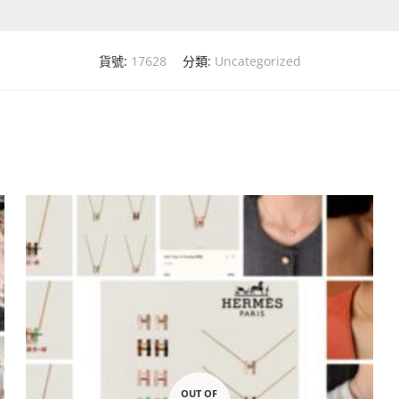
貨號:
17628
分類:
Uncategorized