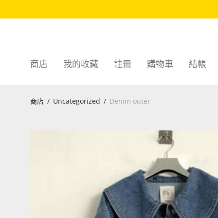
商店
我的收藏
註冊
購物車
結帳
商店
/
Uncategorized
/
Denim outer