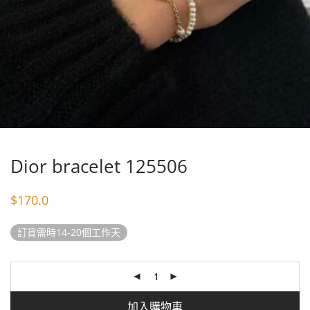
Dior bracelet 125506
$
170.0
訂貨需時14-20個工作天
加入購物車