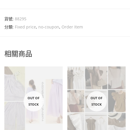
貨號:
88295
分類:
Fixed price
,
no-coupon
,
Order Item
相關商品