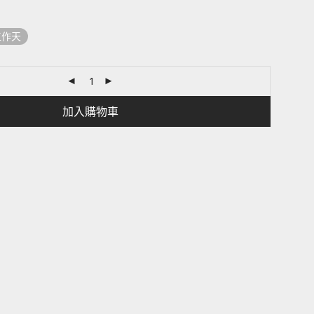
工作天
加入購物車