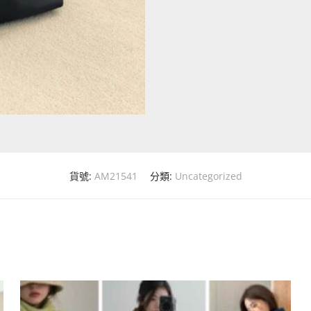
貨號:
AM21541
分類:
Uncategorized