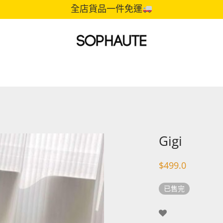
全店貨品一件免運
Gigi
$
499.0
已售完