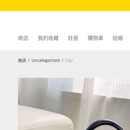
商店
我的收藏
註冊
購物車
結帳
商店
/
Uncategorized
/
Gigi