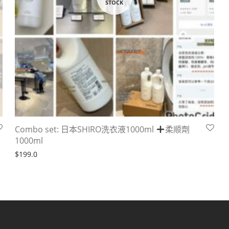
Combo set: 日本SHIRO洗衣液1000ml
柔顺劑
1000ml
$
199.0