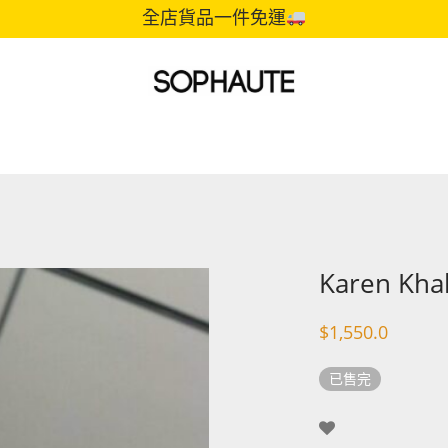
全店貨品一件免運
Karen Kha
$
1,550.0
已售完