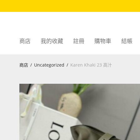
商店
我的收藏
註冊
購物車
結帳
商店
/
Uncategorized
/
Karen Khaki 23 高汁