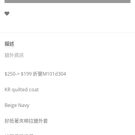
描述
額外資訊
$250-> $199 折實M101d304
KR quilted coat
Beige Navy
好抵著夾棉拉鏈外套