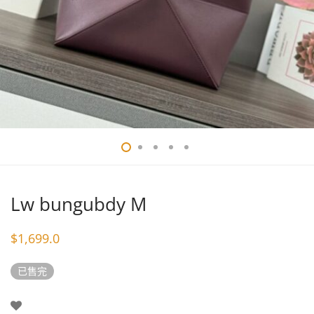
Lw bungubdy M
$
1,699.0
已售完