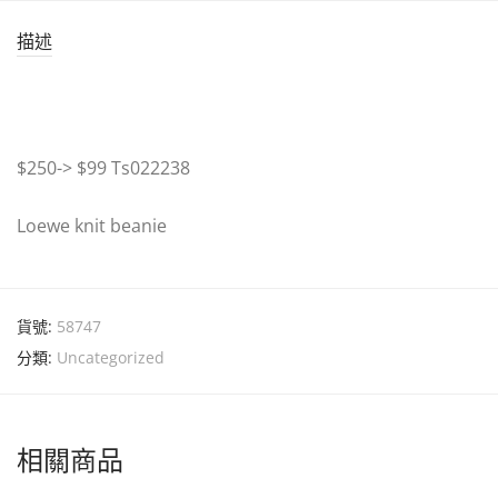
描述
$250-> $99 Ts022238
Loewe knit beanie
貨號:
58747
分類:
Uncategorized
相關商品