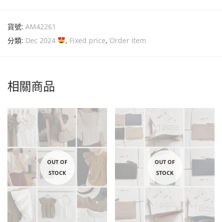
貨號:
AM42261
分類:
Dec 2024
,
Fixed price
,
Order Item
相關商品