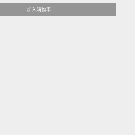
加入購物車