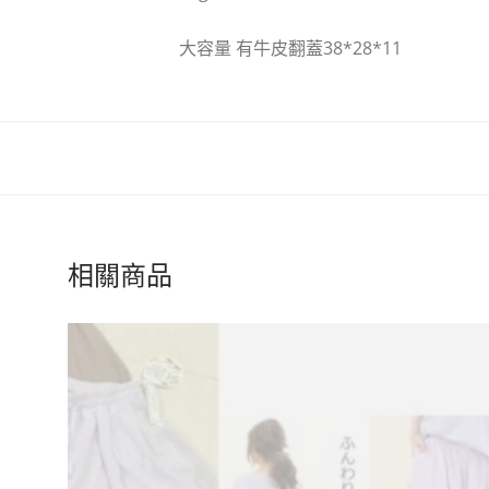
大容量 有牛皮翻蓋38*28*11
相關商品