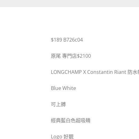
$189 B726c04
原尾 專門店$2100
LONGCHAMP X Constantin Riant 防
Blue White
可上膊
經典藍白色超吸睛
Logo 好靚