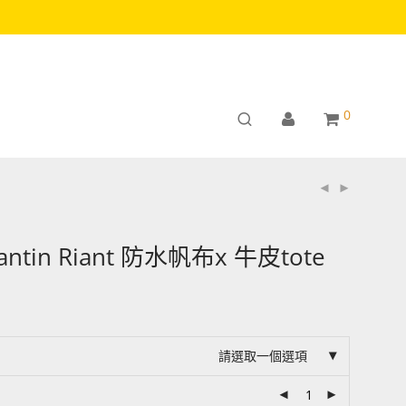
0
stantin Riant 防水帆布x 牛皮tote
請選取一個選項