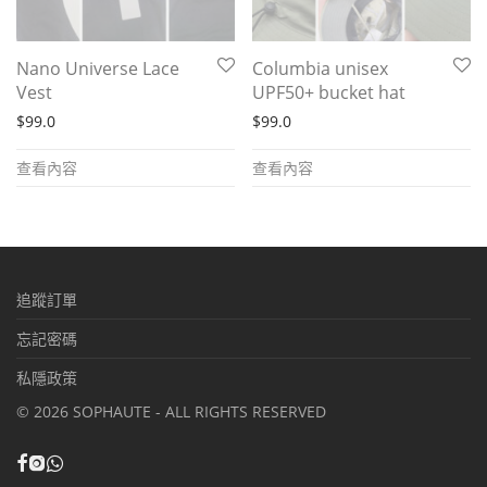
Nano Universe Lace
Columbia unisex
Vest
UPF50+ bucket hat
$
99.0
$
99.0
查看內容
查看內容
追蹤訂單
忘記密碼
私隱政策
©
2026
SOPHAUTE - ALL RIGHTS RESERVED