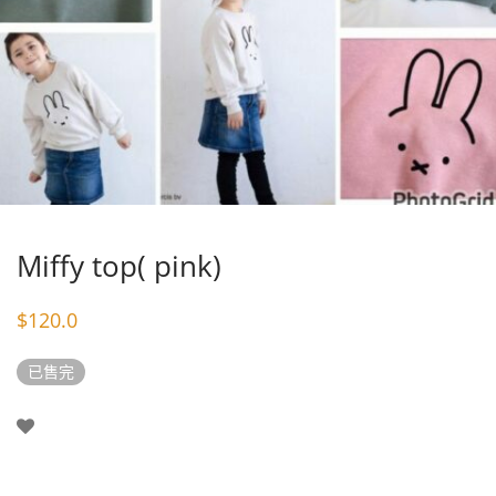
Miffy top( pink)
$
120.0
已售完