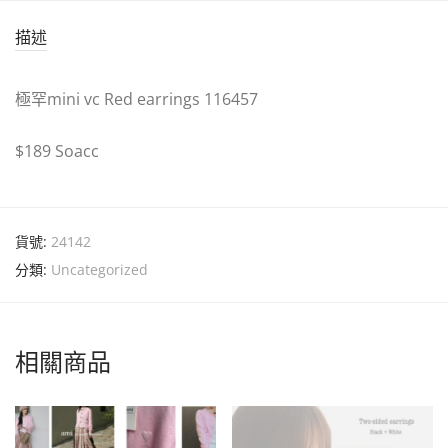
描述
極罕mini vc Red earrings 116457
$189 Soacc
貨號:
24142
分類:
Uncategorized
相關商品