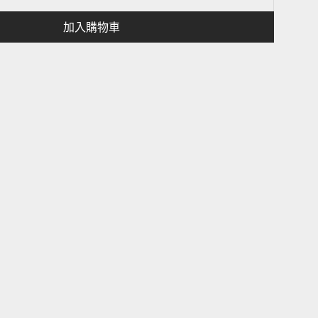
加入購物車