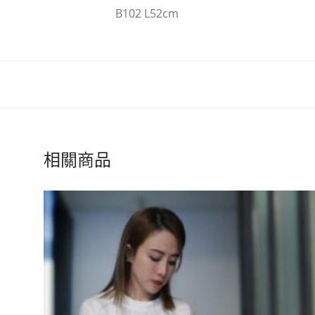
B102 L52cm
相關商品