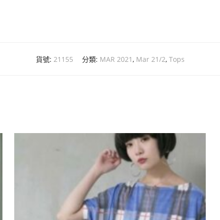
貨號:
21155
分類:
MAR 2021
,
Mar 21/2
,
Tops