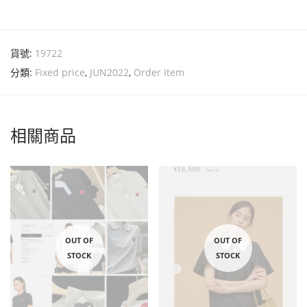
貨號:
19722
分類:
Fixed price
,
JUN2022
,
Order Item
相關商品