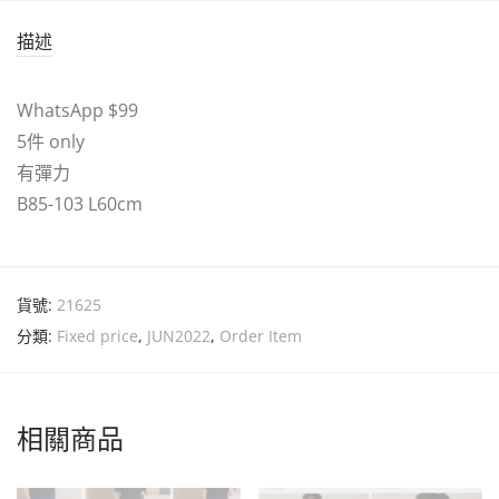
描述
WhatsApp $99
5件 only
有彈力
B85-103 L60cm
貨號:
21625
分類:
Fixed price
,
JUN2022
,
Order Item
相關商品