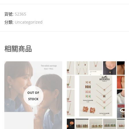
貨號:
52365
分類:
Uncategorized
相關商品