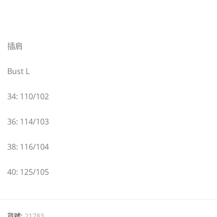
插肩
Bust L
34: 110/102
36: 114/103
38: 116/104
40: 125/105
貨號:
21783