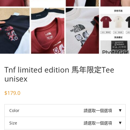
Tnf limited edition 馬年限定Tee
unisex
$
179.0
Color
請選取一個選項
Size
請選取一個選項