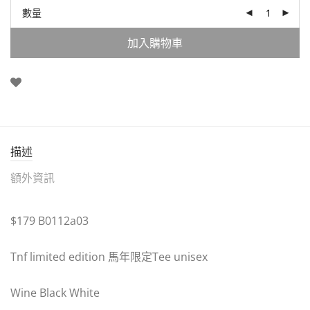
數量
加入購物車
描述
額外資訊
$179 B0112a03
Tnf limited edition 馬年限定Tee unisex
Wine Black White