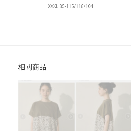
XXXL 85-115/118/104
相關商品