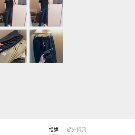
描述
額外資訊