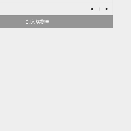
加入購物車