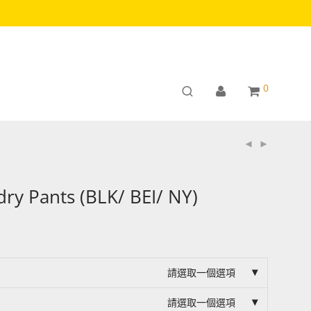
0
ry Pants (BLK/ BEI/ NY)
請選取一個選項
請選取一個選項