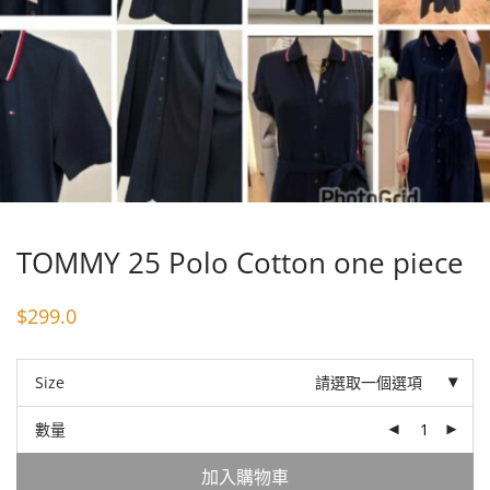
TOMMY 25 Polo Cotton one piece
$
299.0
Size
請選取一個選項
數量
加入購物車