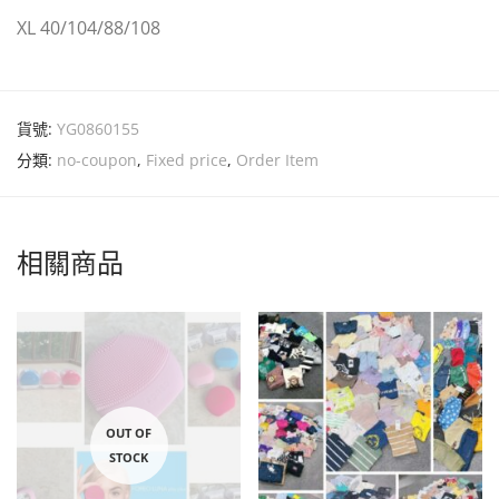
XL 40/104/88/108
貨號:
YG0860155
分類:
no-coupon
,
Fixed price
,
Order Item
相關商品