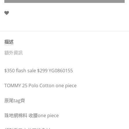
描述
額外資訊
$350 flash sale $299 YG0860155
TOMMY 25 Polo Cotton one piece
原尾tag齊
珠地網棉料 收腰one piece