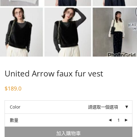
United Arrow faux fur vest
$
189.0
Color
請選取一個選項
數量
加入購物車