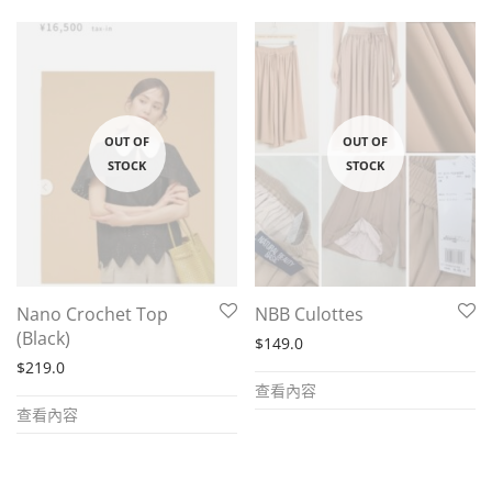
Nano Crochet Top
NBB Culottes
(Black)
$
149.0
$
219.0
查看內容
查看內容