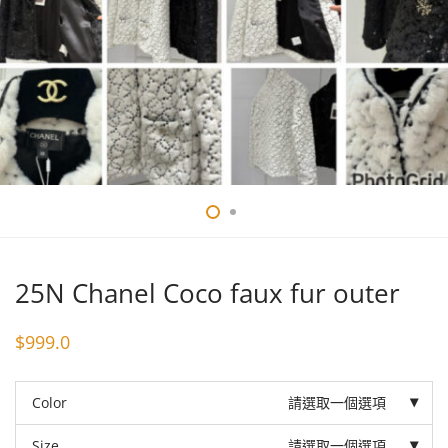
25N Chanel Coco faux fur outer
$
999.0
Color
請選取一個選項
Size
請選取一個選項