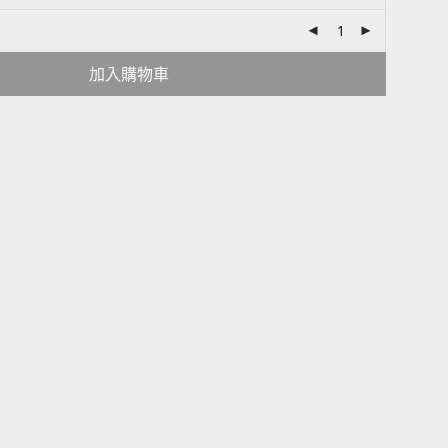
加入購物車