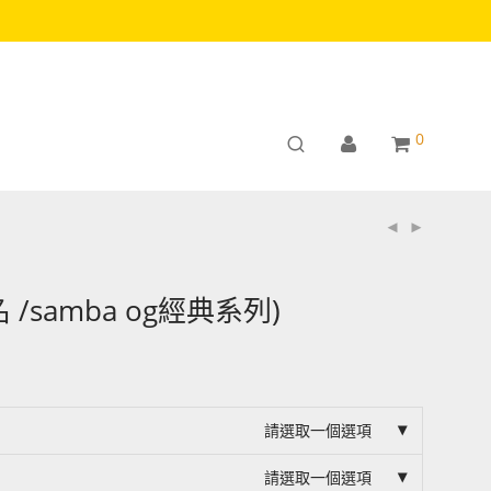
0
名 /samba og經典系列)
請選取一個選項
請選取一個選項