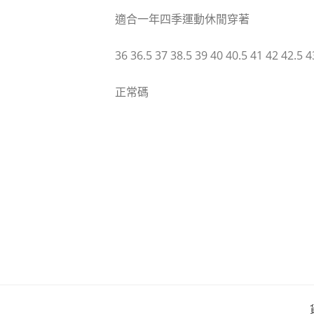
適合一年四季運動休閒穿著
36 36.5 37 38.5 39 40 40.5 41 42 42.5 4
正常碼