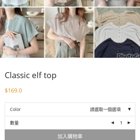
Classic elf top
$
169.0
Color
請選取一個選項
數量
加入購物車