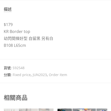
描述
$179
KR Border top
幼閃間條好型 自留黑 另有白
B108 L65cm
貨號:
S92548
分類:
Fixed price
,
JUN2023
,
Order Item
相關商品