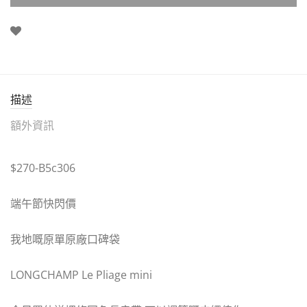
描述
額外資訊
$270-B5c306
端午節快閃價
我地嘅原單原廠口碑袋
LONGCHAMP Le Pliage mini