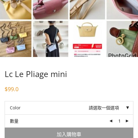
Lc Le Pliage mini
$
99.0
Color
請選取一個選項
數量
加入購物車