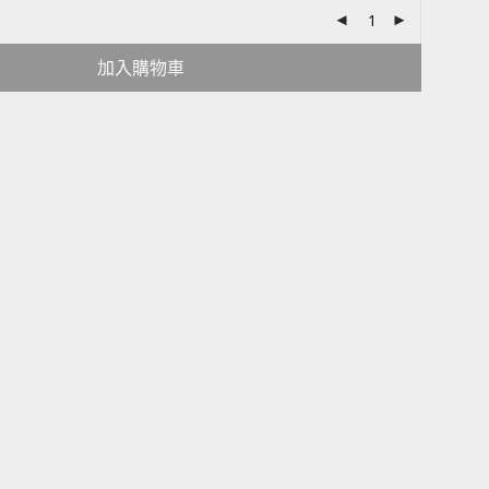
加入購物車