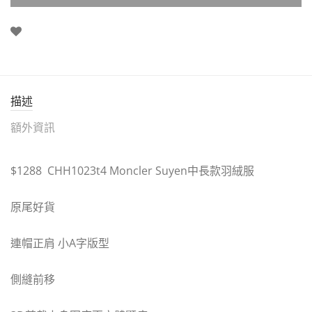
描述
額外資訊
$1288 CHH1023t4 Moncler Suyen中長款羽絨服
原尾好貨
連帽正肩 小A字版型
側縫前移