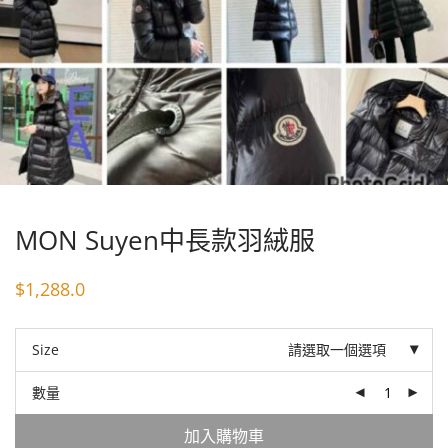
MON Suyen中長款羽絨服
$
1,288.0
Size
請選取一個選項
數量
加入購物車